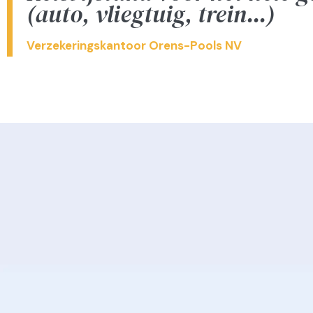
(auto, vliegtuig, trein...)
Verzekeringskantoor Orens-Pools NV