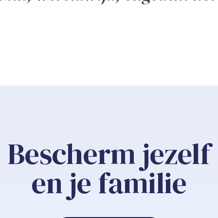
Bescherm jezelf
en je familie